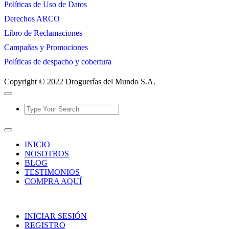
Políticas de Uso de Datos
Derechos ARCO
Libro de Reclamaciones
Campañas y Promociones
Políticas de despacho y cobertura
Copyright © 2022 Droguerías del Mundo S.A.
INICIO
NOSOTROS
BLOG
TESTIMONIOS
COMPRA AQUÍ
INICIAR SESIÓN
REGISTRO