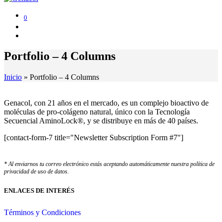
0
Portfolio – 4 Columns
Inicio
»
Portfolio – 4 Columns
Genacol, con 21 años en el mercado, es un complejo bioactivo de
moléculas de pro-colágeno natural, único con la Tecnología
Secuencial AminoLock®, y se distribuye en más de 40 países.
[contact-form-7 title="Newsletter Subscription Form #7"]
* Al enviarnos tu correo electrónico estás aceptando automáticamente nuestra política de
privacidad de uso de datos.
ENLACES DE INTERÉS
Términos y Condiciones