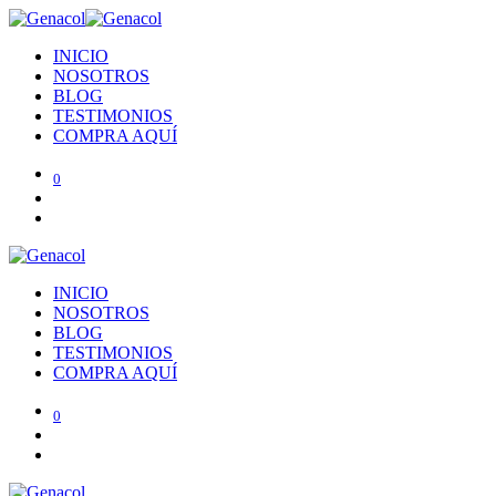
INICIO
NOSOTROS
BLOG
TESTIMONIOS
COMPRA AQUÍ
0
INICIO
NOSOTROS
BLOG
TESTIMONIOS
COMPRA AQUÍ
0